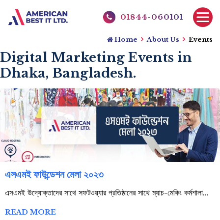
01844-060101
Home
About Us
Events
Digital Marketing Events in
Dhaka, Bangladesh.
এসএমই ফাউন্ডেশন মেলা ২০২৩
এসএমই ফাউন্ডেশন মেলা ২০২৩
এসএমই উদ্যোক্তাদের সাথে সফটওয়্যার প্রতিষ্ঠানের সাথে ম্যাচ-মেকিং কর্মশালা...
READ MORE